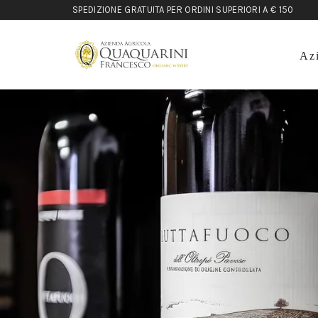
SPEDIZIONE GRATUITA PER ORDINI SUPERIORI A € 150
Az