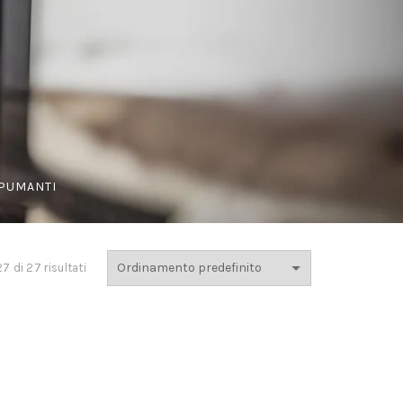
PUMANTI
7 di 27 risultati