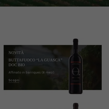
NOVITÀ
BUTTAFUOCO “LA GUASCA”
DOC BIO
Affinato in barriques (6 mesi).
Scopri