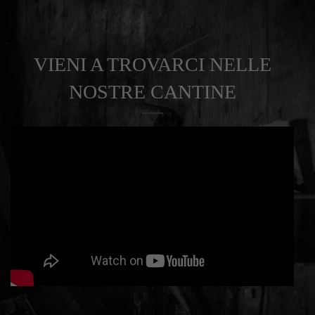
VIENI A TROVARCI NELLE
NOSTRE CANTINE