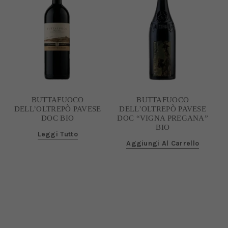
BUTTAFUOCO
BUTTAFUOCO
DELL’OLTREPÒ PAVESE
DELL’OLTREPÒ PAVESE
DOC BIO
DOC “VIGNA PREGANA”
BIO
Leggi Tutto
Aggiungi Al Carrello