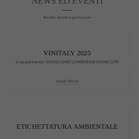
NEWS ED EVENTI
Ricette, eventi e promozioni
VINITALY 2025
Vi aspettiamo ! PADIGLIONE LOMBARDIA STAND D/10
Read More
ETICHETTATURA AMBIENTALE