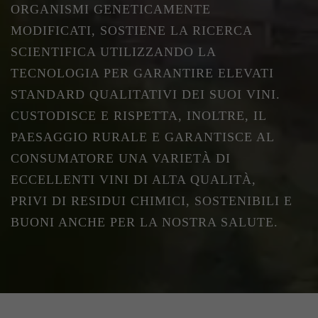
ORGANISMI GENETICAMENTE
MODIFICATI, SOSTIENE LA RICERCA
SCIENTIFICA UTILIZZANDO LA
TECNOLOGIA PER GARANTIRE ELEVATI
STANDARD QUALITATIVI DEI SUOI VINI.
CUSTODISCE E RISPETTA, INOLTRE, IL
PAESAGGIO RURALE E GARANTISCE AL
CONSUMATORE UNA VARIETÀ DI
ECCELLENTI VINI DI ALTA QUALITÀ,
PRIVI DI RESIDUI CHIMICI, SOSTENIBILI E
BUONI ANCHE PER LA NOSTRA SALUTE.