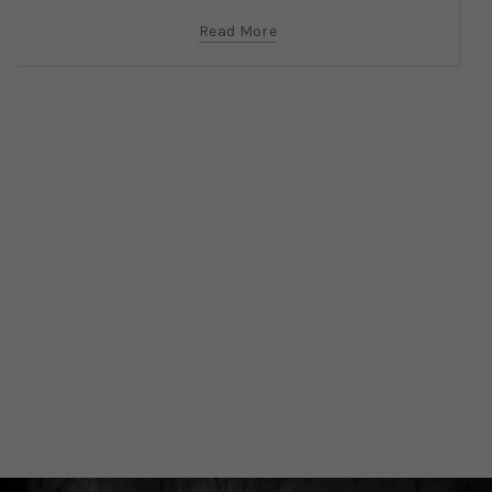
Read More